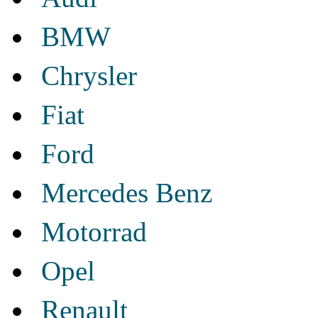
BMW
Chrysler
Fiat
Ford
Mercedes Benz
Motorrad
Opel
Renault