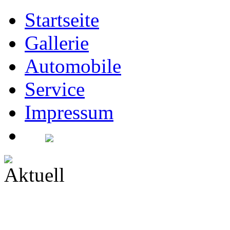
Startseite
Gallerie
Automobile
Service
Impressum