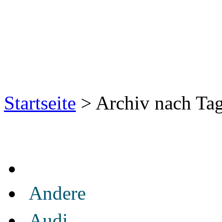
Startseite
> Archiv nach Tag
Andere
Audi