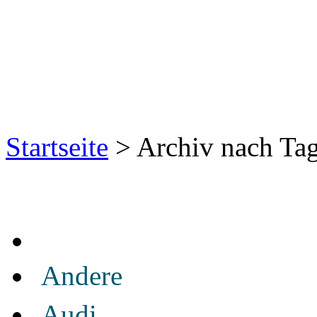
Startseite
> Archiv nach Tag
Andere
Audi