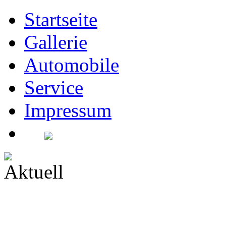
Startseite
Gallerie
Automobile
Service
Impressum