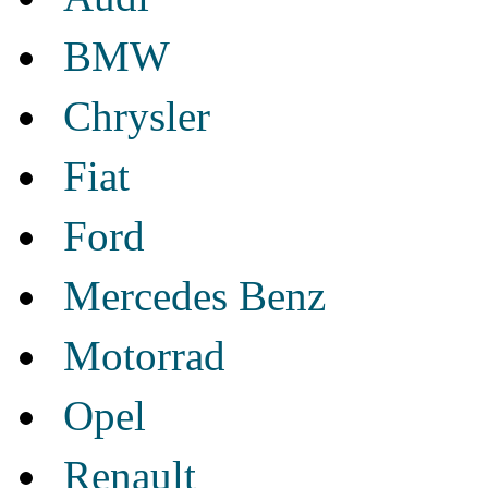
BMW
Chrysler
Fiat
Ford
Mercedes Benz
Motorrad
Opel
Renault