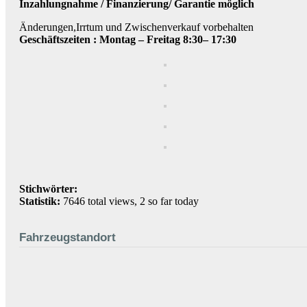
Inzahlungnahme / Finanzierung/ Garantie möglich
Änderungen,Irrtum und Zwischenverkauf vorbehalten
Geschäftszeiten :
Montag – Freitag 8:30
– 17:30
Stichwörter:
Statistik:
7646 total views, 2 so far today
Fahrzeugstandort