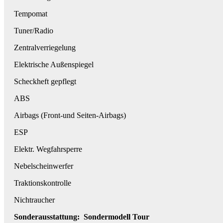
Tempomat
Tuner/Radio
Zentralverriegelung
Elektrische Außenspiegel
Scheckheft gepflegt
ABS
Airbags (Front-und Seiten-Airbags)
ESP
Elektr. Wegfahrsperre
Nebelscheinwerfer
Traktionskontrolle
Nichtraucher
Sonderausstattung: Sondermodell Tour