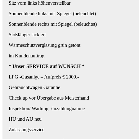
Sitz vorn links höhenverstellbar
Sonnenblende links mit Spiegel (beleuchtet)
Sonnenblende rechts mit Spiegel (beleuchtet)
Stoßfänger lackiert
Wärmeschutzverglasung grün getönt
im Kundenauftrag
* Unser SERVICE auf WUNSCH *
LPG -Gasanlge – Aufpreis € 2000,-
Gebrauchtwagen Garantie
Check up vor Übergabe aus Meisterhand
Inspektion/ Wartung /Inzahlungnahme
HU und AU neu
Zulassungsservice